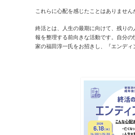
これらに心配を感じたことはありません
終活とは、人生の最期に向けて、残りの
報を整理する前向きな活動です。自分の
家の福田淳一氏をお招きし、『エンディ