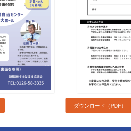
ダウンロード（PDF）