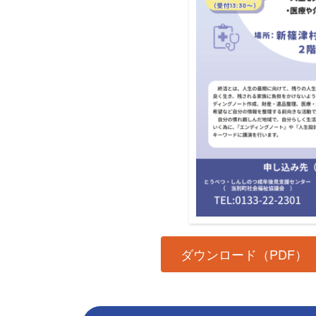
ダウンロード（PDF）