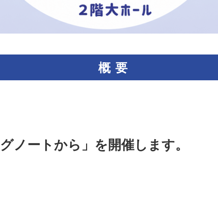
概要
ングノートから」を開催します。