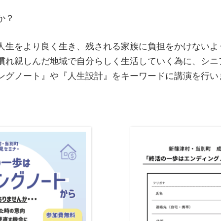
か？
人生をより良く生き、残される家族に負担をかけないよ
慣れ親しんだ地域で自分らしく生活していく為に、シニ
ングノート』や『人生設計』をキーワードに講演を行い