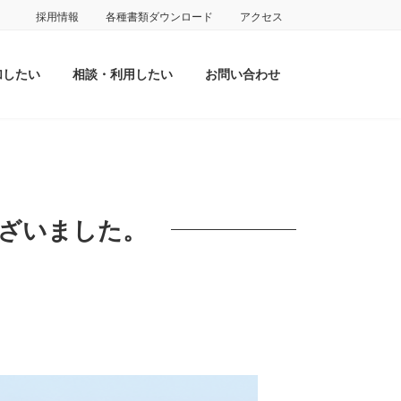
採用情報
各種書類ダウンロード
アクセス
加したい
相談・利用したい
お問い合わせ
ざいました。