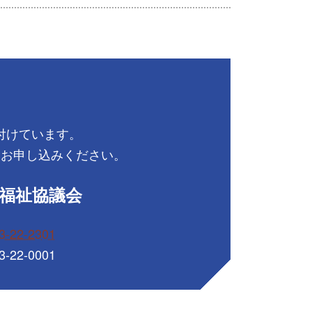
付けています。
にお申し込みください。
福祉協議会
-22-2301
-22-0001